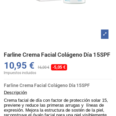
Farline Crema Facial Colágeno Día 15SPF
10,95 €
-5,05 €
16,00 €
Impuestos incluidos
Farline Crema Facial Colágeno Día 15SPF
Descripción
Crema facial de día con factor de protección solar 15,
previene y reduce las primeras arrugas y líneas de
expresión. Mejora la estructura de sostén de la piel,
reconstruye el óvalo facial para una piel visiblemente