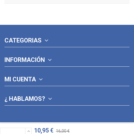
CATEGORIAS
INFORMACIÓN
MI CUENTA
¿ HABLAMOS?
10,95 €
16,00 €