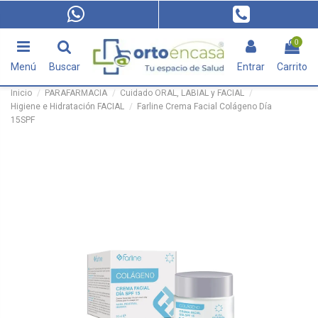
0
Menú
Buscar
Entrar
Carrito
Inicio
PARAFARMACIA
Cuidado ORAL, LABIAL y FACIAL
Higiene e Hidratación FACIAL
Farline Crema Facial Colágeno Día
15SPF