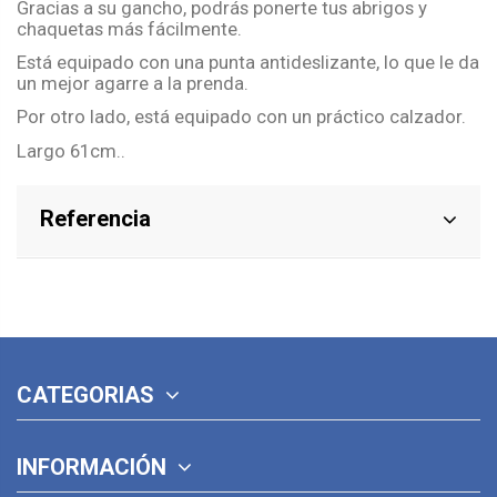
Gracias a su gancho, podrás ponerte tus abrigos y
chaquetas más fácilmente.
Está equipado con una punta antideslizante, lo que le da
un mejor agarre a la prenda.
Por otro lado, está equipado con un práctico calzador.
Largo 61cm..
Referencia
CATEGORIAS
INFORMACIÓN