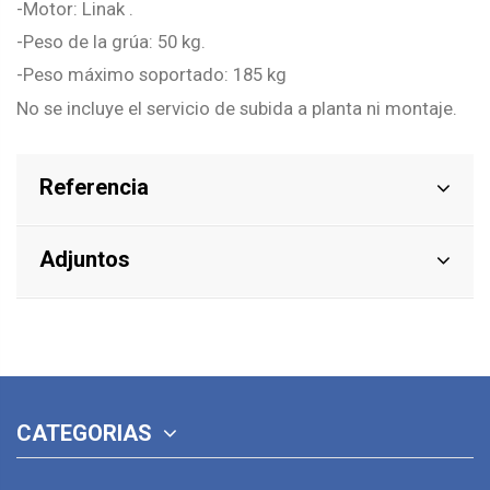
-Motor: Linak .
-Peso de la grúa: 50 kg.
-Peso máximo soportado: 185 kg
No se incluye el servicio de subida a planta ni montaje.
Referencia
Adjuntos
CATEGORIAS