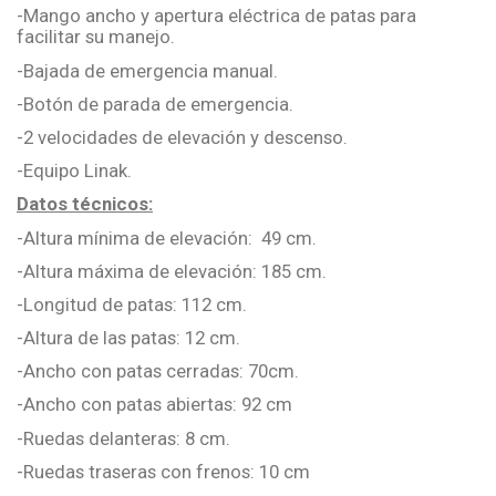
-Mango ancho y apertura eléctrica de patas para
facilitar su manejo.
-Bajada de emergencia manual.
-Botón de parada de emergencia.
-2 velocidades de elevación y descenso.
-Equipo Linak.
Datos técnicos:
-Altura mínima de elevación: 49 cm.
-Altura máxima de elevación: 185 cm.
-Longitud de patas: 112 cm.
-Altura de las patas: 12 cm.
-Ancho con patas cerradas: 70cm.
-Ancho con patas abiertas: 92 cm
-Ruedas delanteras: 8 cm.
-Ruedas traseras con frenos: 10 cm