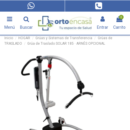
0
Menú
Buscar
Entrar
Carrito
Inicio
HOGAR
Grúas y Sistemas de Transferencia
Grúas de
TRASLADO
Grúa de Traslado SOLAR 185 · ARNÉS OPCIONAL