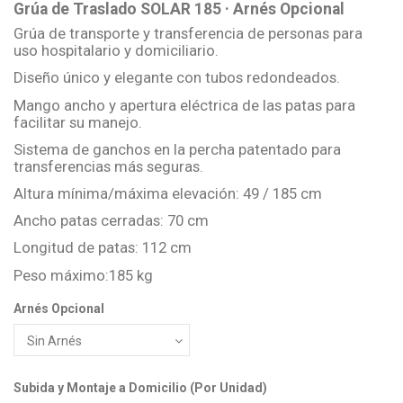
Grúa de Traslado SOLAR 185 · Arnés Opcional
Grúa de transporte y transferencia de personas para
uso hospitalario y domiciliario.
Diseño único y elegante con tubos redondeados.
Mango ancho y apertura eléctrica de las patas para
facilitar su manejo.
Sistema de ganchos en la percha patentado para
transferencias más seguras.
Altura mínima/máxima elevación: 49 / 185 cm
Ancho patas cerradas: 70 cm
Longitud de patas: 112 cm
Peso máximo:185 kg
Arnés Opcional
Subida y Montaje a Domicilio (Por Unidad)