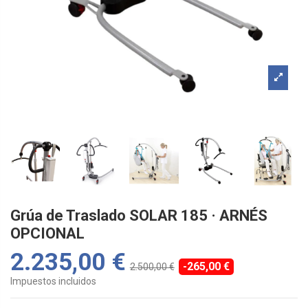
Grúa de Traslado SOLAR 185 · ARNÉS
OPCIONAL
2.235,00 €
-265,00 €
2.500,00 €
Impuestos incluidos