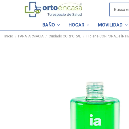
BAÑO
HOGAR
MOVILIDAD
Inicio
PARAFARMACIA
Cuidado CORPORAL
Higiene CORPORAL e ÍNTI