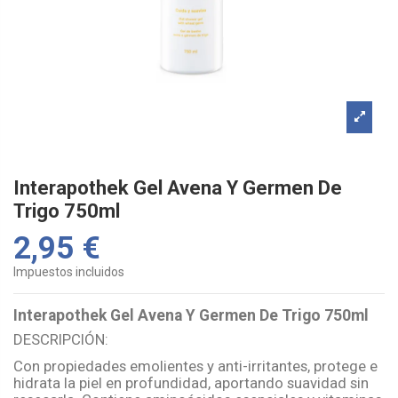
Interapothek Gel Avena Y Germen De
Trigo 750ml
2,95 €
Impuestos incluidos
Interapothek Gel Avena Y Germen De Trigo 750ml
DESCRIPCIÓN:
Con propiedades emolientes y anti-irritantes, protege e
hidrata la piel en profundidad, aportando suavidad sin