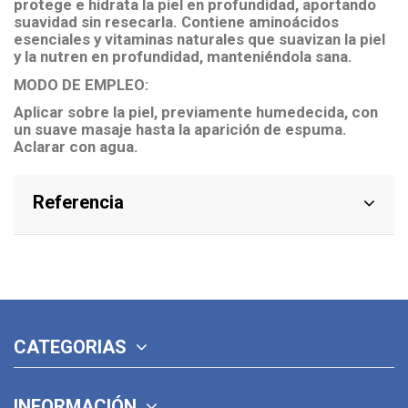
protege e hidrata la piel en profundidad, aportando
suavidad sin resecarla. Contiene aminoácidos
esenciales y vitaminas naturales que suavizan la piel
y la nutren en profundidad, manteniéndola sana.
MODO DE EMPLEO:
Aplicar sobre la piel, previamente humedecida, con
un suave masaje hasta la aparición de espuma.
Aclarar con agua.
Referencia
CATEGORIAS
INFORMACIÓN