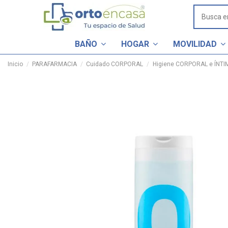
BAÑO
HOGAR
MOVILIDAD
Inicio
PARAFARMACIA
Cuidado CORPORAL
Higiene CORPORAL e ÍNTI