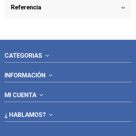
Referencia
CATEGORIAS
INFORMACIÓN
MI CUENTA
¿ HABLAMOS?