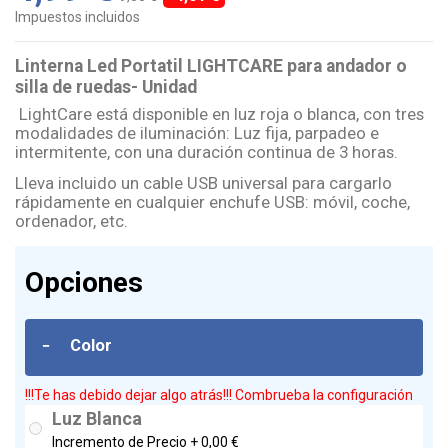
Impuestos incluidos
Linterna Led Portatil LIGHTCARE para andador o
silla de ruedas- Unidad
LightCare está disponible en luz roja o blanca, con tres
modalidades de iluminación: Luz fija, parpadeo e
intermitente, con una duración continua de 3 horas.
Lleva incluido un cable USB universal para cargarlo
rápidamente en cualquier enchufe USB: móvil, coche,
ordenador, etc.
Opciones
-
Color
!!!Te has debido dejar algo atrás!!! Combrueba la configuración
Luz Blanca
Incremento de Precio +
0,00 €