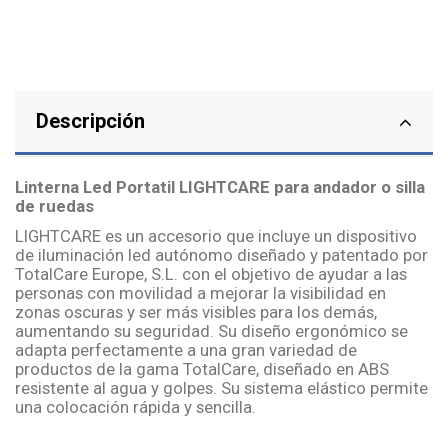
Descripción
Linterna Led Portatil LIGHTCARE para andador o silla
de ruedas
LIGHTCARE es un accesorio que incluye un dispositivo
de iluminación led autónomo diseñado y patentado por
TotalCare Europe, S.L. con el objetivo de ayudar a las
personas con movilidad a mejorar la visibilidad en
zonas oscuras y ser más visibles para los demás,
aumentando su seguridad. Su diseño ergonómico se
adapta perfectamente a una gran variedad de
productos de la gama TotalCare, diseñado en ABS
resistente al agua y golpes. Su sistema elástico permite
una colocación rápida y sencilla.