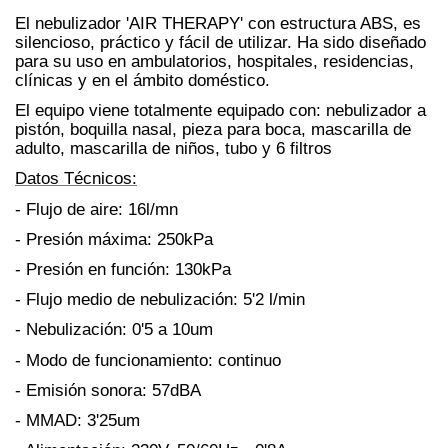
El nebulizador 'AIR THERAPY' con estructura ABS, es
silencioso, práctico y fácil de utilizar. Ha sido diseñado
para su uso en ambulatorios, hospitales, residencias,
clínicas y en el ámbito doméstico.
El equipo viene totalmente equipado con: nebulizador a
pistón, boquilla nasal, pieza para boca, mascarilla de
adulto, mascarilla de niños, tubo y 6 filtros
Datos Técnicos:
- Flujo de aire: 16l/mn
- Presión máxima: 250kPa
- Presión en función: 130kPa
- Flujo medio de nebulización: 5'2 l/min
- Nebulización: 0'5 a 10um
- Modo de funcionamiento: continuo
- Emisión sonora: 57dBA
- MMAD: 3'25um