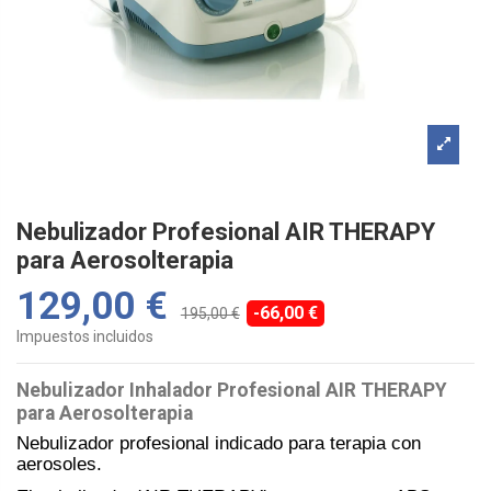
Nebulizador Profesional AIR THERAPY
para Aerosolterapia
129,00 €
-66,00 €
195,00 €
Impuestos incluidos
Nebulizador Inhalador Profesional AIR THERAPY
para Aerosolterapia
Nebulizador profesional indicado para terapia con
aerosoles.