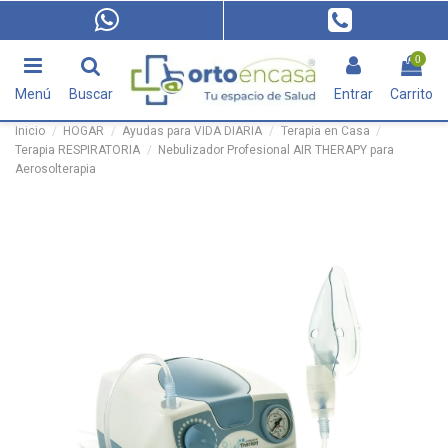
0
Menú
Buscar
Entrar
Carrito
Inicio
HOGAR
Ayudas para VIDA DIARIA
Terapia en Casa
Terapia RESPIRATORIA
Nebulizador Profesional AIR THERAPY para
Aerosolterapia