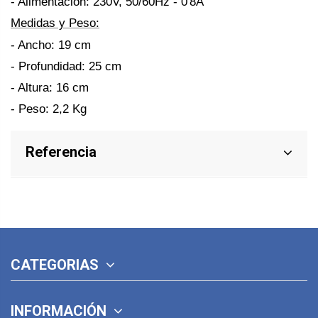
- Alimentación: 230V, 50/60Hz - 0'8A
Medidas y Peso:
- Ancho: 19 cm
- Profundidad: 25 cm
- Altura: 16 cm
- Peso: 2,2 Kg
Referencia
CATEGORIAS
INFORMACIÓN