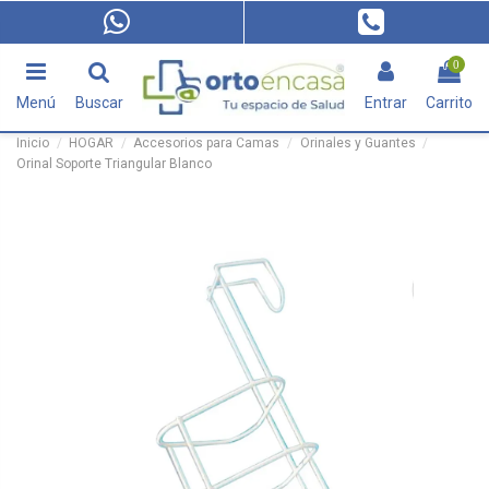
0
Menú
Buscar
Entrar
Carrito
Inicio
HOGAR
Accesorios para Camas
Orinales y Guantes
Orinal Soporte Triangular Blanco