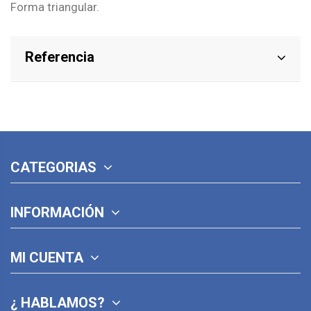
Forma triangular.
Referencia
CATEGORIAS
INFORMACIÓN
MI CUENTA
¿ HABLAMOS?