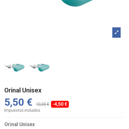
Orinal Unisex
5,50 €
-4,50 €
10,00 €
Impuestos incluidos
Orinal Unisex