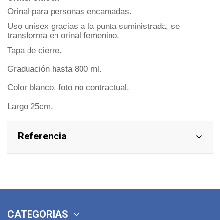
Orinal para personas encamadas.
Uso unisex gracias a la punta suministrada, se
transforma en orinal femenino.
Tapa de cierre.
Graduación hasta 800 ml.
Color blanco, foto no contractual.
Largo 25cm.
Referencia
CATEGORIAS