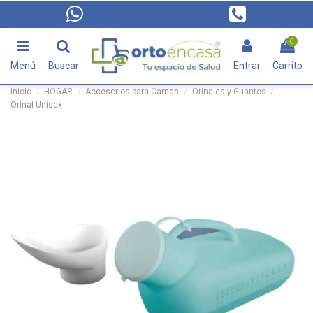
0
Menú
Buscar
Entrar
Carrito
Inicio
HOGAR
Accesorios para Camas
Orinales y Guantes
Orinal Unisex