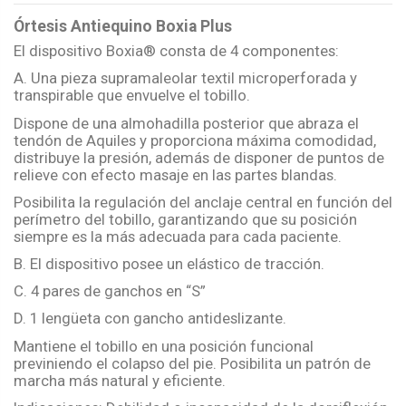
Órtesis Antiequino Boxia Plus
El dispositivo Boxia® consta de 4 componentes:
A. Una pieza supramaleolar textil microperforada y
transpirable que envuelve el tobillo.
Dispone de una almohadilla posterior que abraza el
tendón de Aquiles y proporciona máxima comodidad,
distribuye la presión, además de disponer de puntos de
relieve con efecto masaje en las partes blandas.
Posibilita la regulación del anclaje central en función del
perímetro del tobillo, garantizando que su posición
siempre es la más adecuada para cada paciente.
B. El dispositivo posee un elástico de tracción.
C. 4 pares de ganchos en “S”
D. 1 lengüeta con gancho antideslizante.
Mantiene el tobillo en una posición funcional
previniendo el colapso del pie. Posibilita un patrón de
marcha más natural y eficiente.