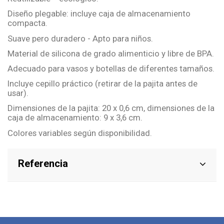
Diseño plegable: incluye caja de almacenamiento
compacta.
Suave pero duradero - Apto para niños.
Material de silicona de grado alimenticio y libre de BPA.
Adecuado para vasos y botellas de diferentes tamaños.
Incluye cepillo práctico (retirar de la pajita antes de
usar).
Dimensiones de la pajita: 20 x 0,6 cm, dimensiones de la
caja de almacenamiento: 9 x 3,6 cm.
Colores variables según disponibilidad.
Referencia