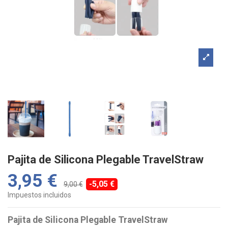
Pajita de Silicona Plegable TravelStraw
3,95 €
-5,05 €
9,00 €
Impuestos incluidos
Pajita de Silicona Plegable TravelStraw