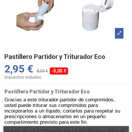
Pastillero Partidor y Triturador Eco
2,95 €
-5,05 €
8,00 €
Impuestos incluidos
Pastillero Partidor y Triturador Eco
Gracias a este triturador-partidor de comprimidos,
usted puede triturar sus comprimidos para
incorporarlos a un líquido, cortarlos para respetar su
prescripciones o almacenarlos en un pequeño
compartimiento previsto para este fin.
Incluye un compartimiento para transportar un poco de