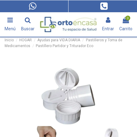
0
Menú
Buscar
Entrar
Carrito
Inicio
HOGAR
Ayudas para VIDA DIARIA
Pastilleros y Toma de
Medicamentos
Pastillero Partidor y Triturador Eco