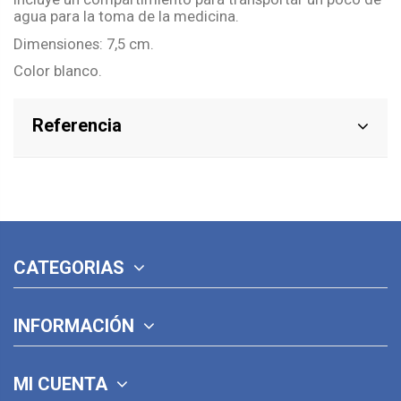
agua para la toma de la medicina.
Dimensiones: 7,5 cm.
Color blanco.
Referencia
CATEGORIAS
INFORMACIÓN
MI CUENTA