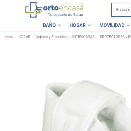
BAÑO
HOGAR
MOVILIDAD
Inicio
HOGAR
Cojines y Protectores ANTIESCARAS
PROTECTORES y P