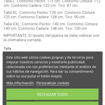
Talla L: Contorno Pecho: 115 cm. Contorno Cintura: 112
cm. Contorno Cadera: 122 cm. Tiro: 87 cm
Talla XL: Contorno Pecho: 120 cm. Contorno Cintura:
125 cm. Contorno Cadera: 128 cm. Tiro: 90 cm
Talla XXL: Contorno Pecho: 140 cm. Contorno Cintura:
140 cm. Contorno Cadera: 148 cm. Tiro: 100 cm
IMPORTANTE: El lavado del pijama se debe realizar con
la cremallera cerrada.
Talla
Este sitio web utiliza cookies propias y de terceros para
mejorar nuestros servicios y mostrarle publicidad
relacionada con sus preferencias mediante el análisis de
sus hábitos de navegación. Para dar su consentimiento
sobre su uso pulse el botón Acepto.
Más información
Personalizar cookies
RECHAZAR TODO
Descripción