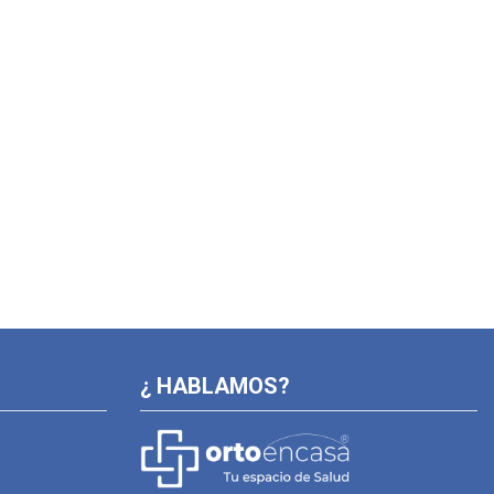
¿ HABLAMOS?