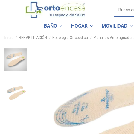
BAÑO
HOGAR
MOVILIDAD
Inicio
REHABILITACIÓN
Podología Ortopédica
Plantillas Amortiguador