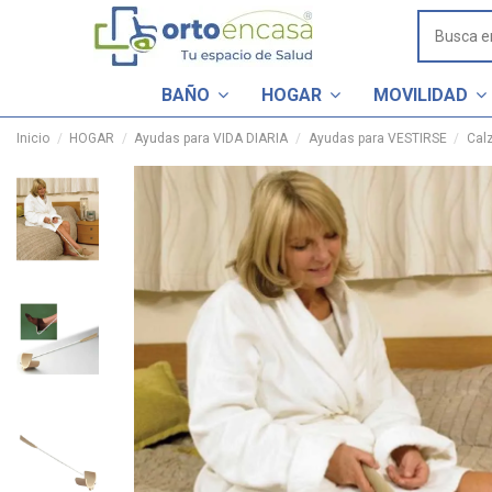
BAÑO
HOGAR
MOVILIDAD
Inicio
HOGAR
Ayudas para VIDA DIARIA
Ayudas para VESTIRSE
Cal