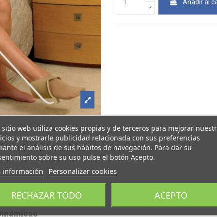
Añadir al ca
 sitio web utiliza cookies propias y de terceros para mejorar nuest
icios y mostrarle publicidad relacionada con sus preferencias
ante el análisis de sus hábitos de navegación. Para dar su
entimiento sobre su uso pulse el botón Acepto.
 información
Personalizar cookies
Descripción
Referencia
RECHAZAR TODO
ACEPTO
Dinámicas