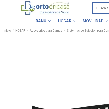
BAÑO
HOGAR
MOVILIDAD
Inicio
HOGAR
Accesorios para Camas
Sistemas de Sujeción para Ca