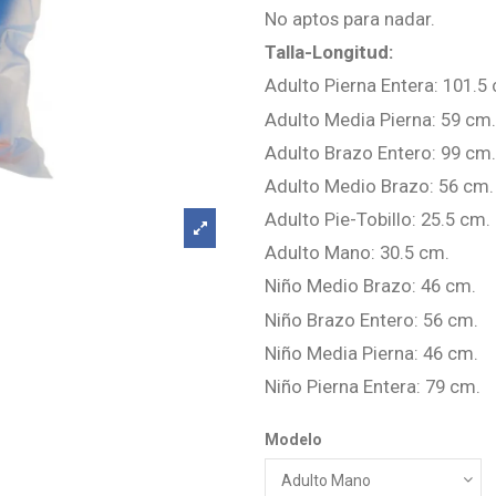
No aptos para nadar.
Talla-Longitud:
Adulto Pierna Entera: 101.5
Adulto Media Pierna: 59 cm.
Adulto Brazo Entero: 99 cm.
Adulto Medio Brazo: 56 cm.
Adulto Pie-Tobillo: 25.5 cm.
Adulto Mano: 30.5 cm.
Niño Medio Brazo: 46 cm.
Niño Brazo Entero: 56 cm.
Niño Media Pierna: 46 cm.
Niño Pierna Entera: 79 cm.
Modelo