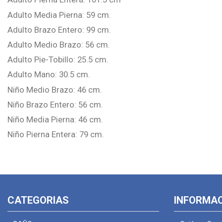
Adulto Media Pierna: 59 cm.
Adulto Brazo Entero: 99 cm.
Adulto Medio Brazo: 56 cm.
Adulto Pie-Tobillo: 25.5 cm.
Adulto Mano: 30.5 cm.
Niño Medio Brazo: 46 cm.
Niño Brazo Entero: 56 cm.
Niño Media Pierna: 46 cm.
Niño Pierna Entera: 79 cm.
CATEGORIAS
INFORMA