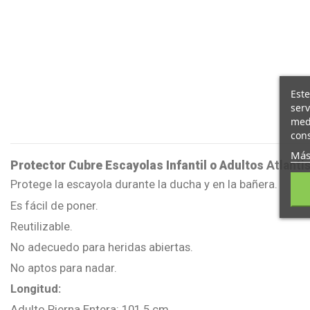
Este
serv
medi
cons
Más
Protector Cubre Escayolas Infantil o Adultos
Atlanti
Protege la escayola durante la ducha y en la bañera.
Es fácil de poner.
Reutilizable.
No adecuedo para heridas abiertas.
No aptos para nadar.
Longitud:
Adulto Pierna Entera: 101.5 cm