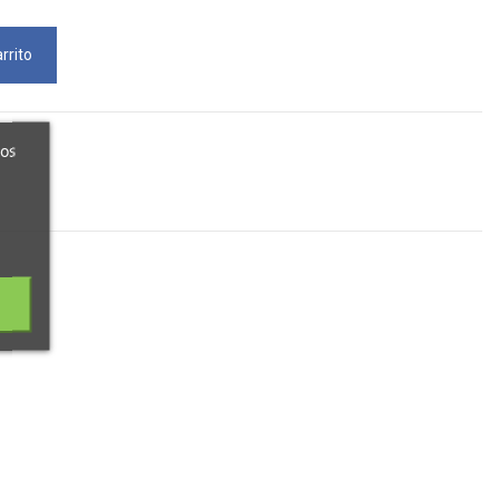
rrito
ros