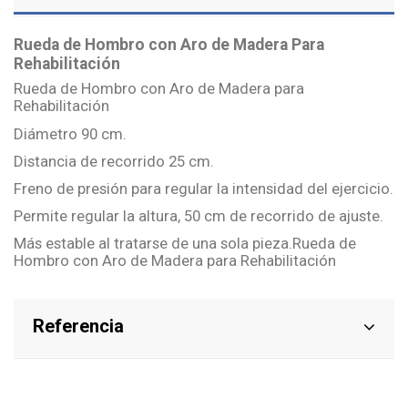
Rueda de Hombro con Aro de Madera Para
Rehabilitación
Rueda de Hombro con Aro de Madera para
Rehabilitación
Diámetro 90 cm.
Distancia de recorrido 25 cm.
Freno de presión para regular la intensidad del ejercicio.
Permite regular la altura, 50 cm de recorrido de ajuste.
Más estable al tratarse de una sola pieza.Rueda de
Hombro con Aro de Madera para Rehabilitación
Referencia