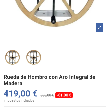
Rueda de Hombro con Aro Integral de
Madera
419,00 €
-81,00 €
500,00 €
Impuestos incluidos