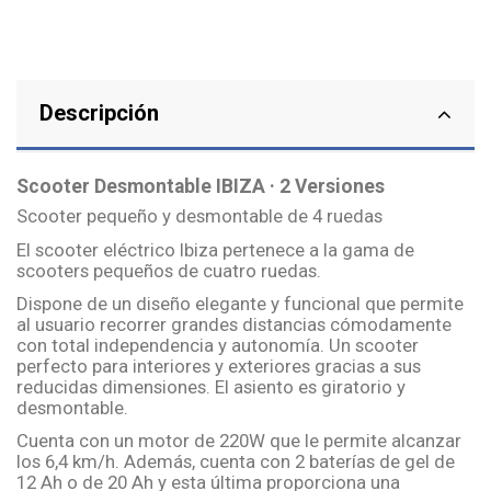
Descripción
Scooter Desmontable IBIZA · 2 Versiones
Scooter pequeño y desmontable de 4 ruedas
El scooter eléctrico Ibiza pertenece a la gama de
scooters pequeños de cuatro ruedas.
Dispone de un diseño elegante y funcional que permite
al usuario recorrer grandes distancias cómodamente
con total independencia y autonomía. Un scooter
perfecto para interiores y exteriores gracias a sus
reducidas dimensiones. El asiento es giratorio y
desmontable.
Cuenta con un motor de 220W que le permite alcanzar
los 6,4 km/h. Además, cuenta con 2 baterías de gel de
12 Ah o de 20 Ah y esta última proporciona una