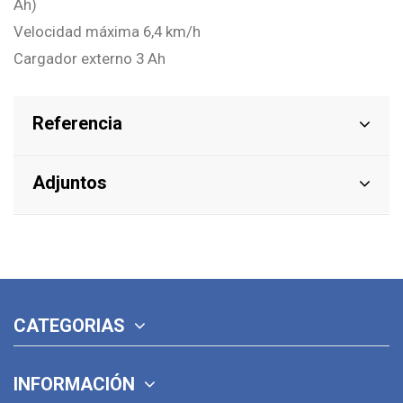
Ah)
Velocidad máxima
6,4 km/h
Cargador externo
3 Ah
Referencia
Adjuntos
CATEGORIAS
INFORMACIÓN