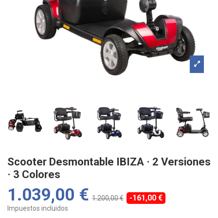
Scooter Desmontable IBIZA · 2 Versiones
· 3 Colores
1.039,00 €
-161,00 €
1.200,00 €
Impuestos incluidos