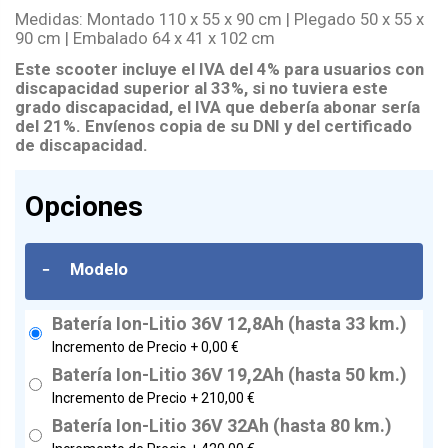
Medidas: Montado 110 x 55 x 90 cm | Plegado 50 x 55 x
90 cm | Embalado 64 x 41 x 102 cm
Este scooter incluye el IVA del 4% para usuarios con
discapacidad superior al 33%, si no tuviera este
grado discapacidad, el IVA que debería abonar sería
del 21%. Envíenos copia de su DNI y del certificado
de discapacidad.
Opciones
-
Modelo
Batería Ion-Litio 36V 12,8Ah (hasta 33 km.)
Incremento de Precio +
0,00 €
Batería Ion-Litio 36V 19,2Ah (hasta 50 km.)
Incremento de Precio +
210,00 €
Batería Ion-Litio 36V 32Ah (hasta 80 km.)