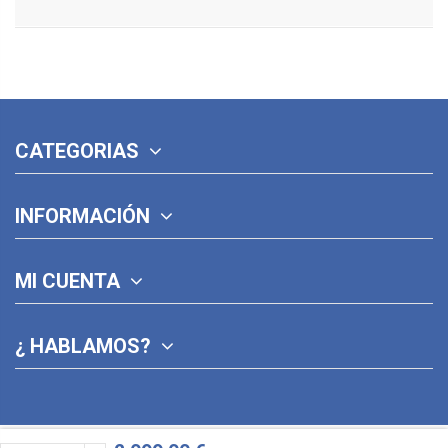
CATEGORIAS
INFORMACIÓN
MI CUENTA
¿ HABLAMOS?