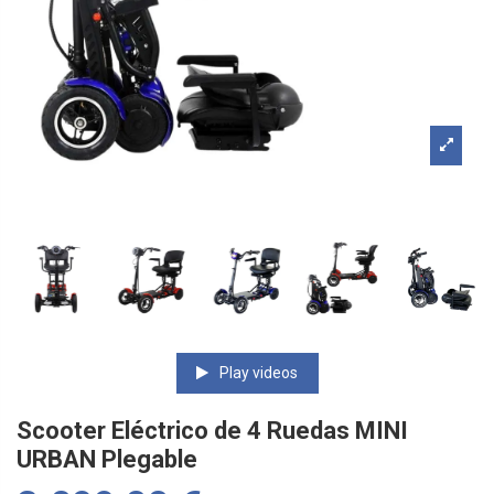
Play videos
Scooter Eléctrico de 4 Ruedas MINI
URBAN Plegable