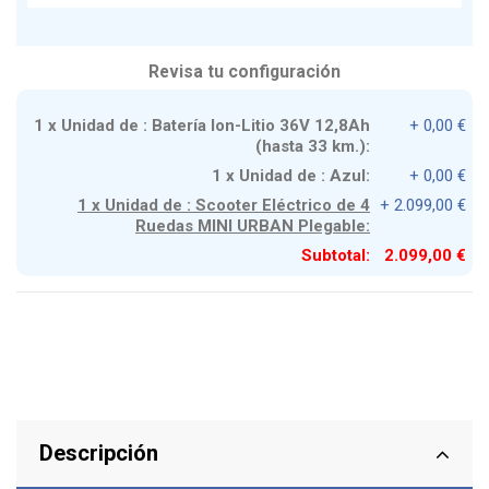
Revisa tu configuración
1 x Unidad de : Batería Ion-Litio 36V 12,8Ah
+ 0,00 €
(hasta 33 km.):
1 x Unidad de : Azul:
+ 0,00 €
1 x Unidad de : Scooter Eléctrico de 4
+ 2.099,00 €
Ruedas MINI URBAN Plegable:
Subtotal:
2.099,00 €
Descripción