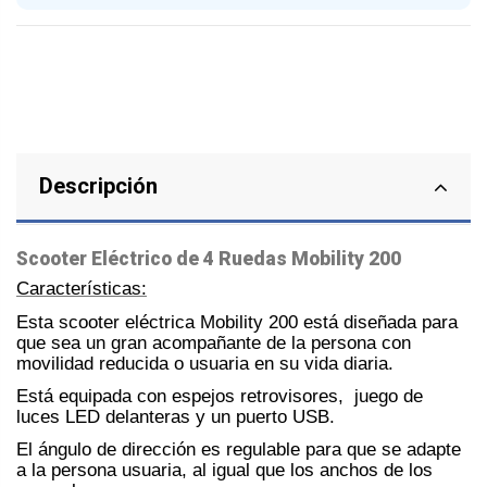
Descripción
Scooter Eléctrico de 4 Ruedas Mobility 200
Características:
Esta scooter eléctrica Mobility 200 está diseñada para
que sea un gran acompañante de la persona con
movilidad reducida o usuaria en su vida diaria.
Está equipada con espejos retrovisores, juego de
luces LED delanteras y un puerto USB.
El ángulo de dirección es regulable para que se adapte
a la persona usuaria, al igual que los anchos de los