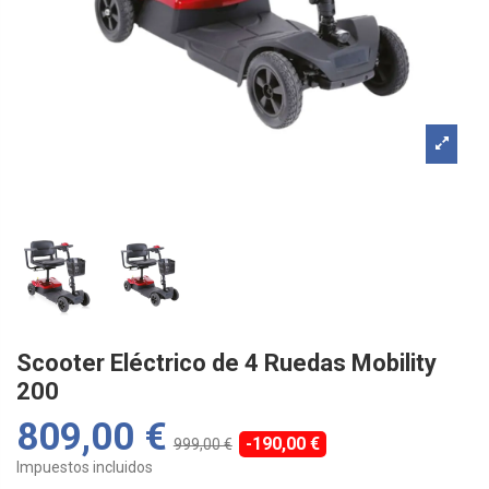
Scooter Eléctrico de 4 Ruedas Mobility
200
809,00 €
-190,00 €
999,00 €
Impuestos incluidos