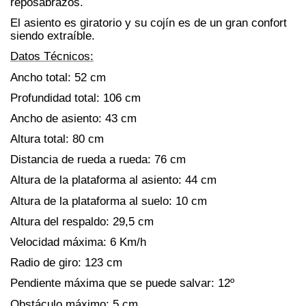
reposabrazos.
El asiento es giratorio y su cojín es de un gran confort
siendo extraíble.
Datos Técnicos:
Ancho total: 52 cm
Profundidad total: 106 cm
Ancho de asiento: 43 cm
Altura total: 80 cm
Distancia de rueda a rueda: 76 cm
Altura de la plataforma al asiento: 44 cm
Altura de la plataforma al suelo: 10 cm
Altura del respaldo: 29,5 cm
Velocidad máxima: 6 Km/h
Radio de giro: 123 cm
Pendiente máxima que se puede salvar: 12º
Obstáculo máximo: 5 cm