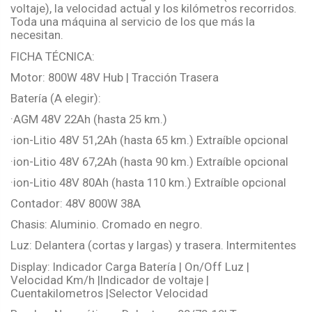
voltaje), la velocidad actual y los kilómetros recorridos.
Toda una máquina al servicio de los que más la
necesitan.
FICHA TÉCNICA:
Motor: 800W 48V Hub | Tracción Trasera
Batería (A elegir):
·AGM 48V 22Ah (hasta 25 km.)
·ion-Litio 48V 51,2Ah (hasta 65 km.) Extraíble opcional
·ion-Litio 48V 67,2Ah (hasta 90 km.) Extraíble opcional
·ion-Litio 48V 80Ah (hasta 110 km.) Extraíble opcional
Contador: 48V 800W 38A
Chasis: Aluminio. Cromado en negro.
Luz: Delantera (cortas y largas) y trasera. Intermitentes
Display: Indicador Carga Batería | On/Off Luz |
Velocidad Km/h |Indicador de voltaje |
Cuentakilometros |Selector Velocidad