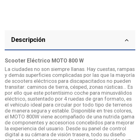
Descripción
Scooter Eléctrico MOTO 800 W
La ciudades no son siempre llanas. Hay cuestas, rampas
y demás superficies complicadas por las que la mayoría
de scooters eléctricos para discapacitados no pueden
transitar: caminos de tierra, césped, zonas rústicas… Es
por ello que este potentísimo coche para minusválidos
eléctrico, sustentado por 4 ruedas de gran formato, es
el vehículo ideal para circular por todo tipo de terrenos
de manera segura y estable. Disponible en tres colores,
el MOTO 800W viene acompañado de una nutrida gama
de componentes y accesorios concebidos para mejorar
la experiencia del usuario. Desde su panel de control
digital a su cámara de visión trasera, todo su diseño