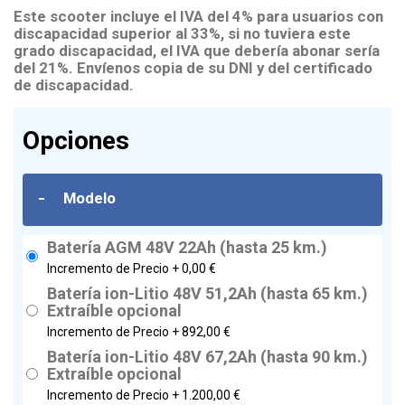
Este scooter incluye el IVA del 4% para usuarios con
discapacidad superior al 33%, si no tuviera este
grado discapacidad, el IVA que debería abonar sería
del 21%. Envíenos copia de su DNI y del certificado
de discapacidad.
Opciones
-
Modelo
Batería AGM 48V 22Ah (hasta 25 km.)
Incremento de Precio +
0,00 €
Batería ion-Litio 48V 51,2Ah (hasta 65 km.)
Extraíble opcional
Incremento de Precio +
892,00 €
Batería ion-Litio 48V 67,2Ah (hasta 90 km.)
Extraíble opcional
Incremento de Precio +
1.200,00 €