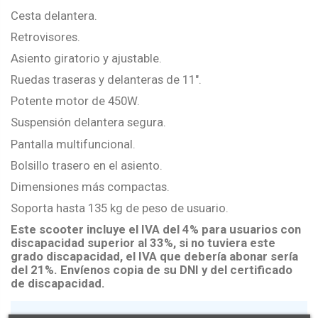
Cesta delantera.
Retrovisores.
Asiento giratorio y ajustable.
Ruedas traseras y delanteras de 11".
Potente motor de 450W.
Suspensión delantera segura.
Pantalla multifuncional.
Bolsillo trasero en el asiento.
Dimensiones más compactas.
Soporta hasta 135 kg de peso de usuario.
Este scooter incluye el IVA del 4% para usuarios con
discapacidad superior al 33%, si no tuviera este
grado discapacidad, el IVA que debería abonar sería
del 21%. Envíenos copia de su DNI y del certificado
de discapacidad.