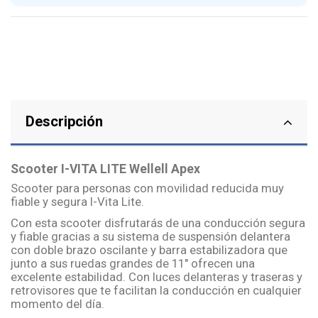
Descripción
Scooter I-VITA LITE Wellell Apex
Scooter para personas con movilidad reducida muy
fiable y segura I-Vita Lite.
Con esta scooter disfrutarás de una conducción segura
y fiable gracias a su sistema de suspensión delantera
con doble brazo oscilante y barra estabilizadora que
junto a sus ruedas grandes de 11" ofrecen una
excelente estabilidad. Con luces delanteras y traseras y
retrovisores que te facilitan la conducción en cualquier
momento del día.