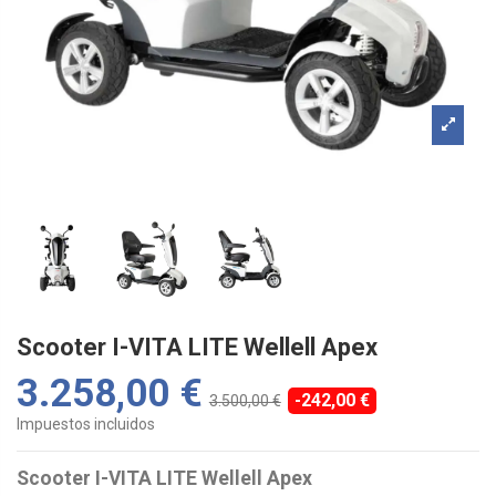
Scooter I-VITA LITE Wellell Apex
3.258,00 €
-242,00 €
3.500,00 €
Impuestos incluidos
Scooter I-VITA LITE Wellell Apex