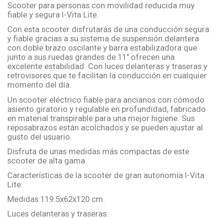
Scooter para personas con movilidad reducida muy
fiable y segura I-Vita Lite.
Con esta scooter disfrutarás de una conducción segura
y fiable gracias a su sistema de suspensión delantera
con doble brazo oscilante y barra estabilizadora que
junto a sus ruedas grandes de 11" ofrecen una
excelente estabilidad. Con luces delanteras y traseras y
retrovisores que te facilitan la conducción en cualquier
momento del día.
Un scooter eléctrico fiable para ancianos con cómodo
asiento giratorio y regulable en profundidad, fabricado
en material transpirable para una mejor higiene. Sus
reposabrazos están acolchados y se pueden ajustar al
gusto del usuario.
Disfruta de unas medidas más compactas de este
scooter de alta gama.
Características de la scooter de gran autonomía I-Vita
Lite:
Medidas 119.5x62x120 cm.
Luces delanteras y traseras.