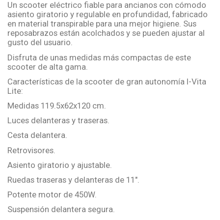
Un scooter eléctrico fiable para ancianos con cómodo
asiento giratorio y regulable en profundidad, fabricado
en material transpirable para una mejor higiene. Sus
reposabrazos están acolchados y se pueden ajustar al
gusto del usuario.
Disfruta de unas medidas más compactas de este
scooter de alta gama.
Características de la scooter de gran autonomía I-Vita
Lite:
Medidas 119.5x62x120 cm.
Luces delanteras y traseras.
Cesta delantera.
Retrovisores.
Asiento giratorio y ajustable.
Ruedas traseras y delanteras de 11".
Potente motor de 450W.
Suspensión delantera segura.