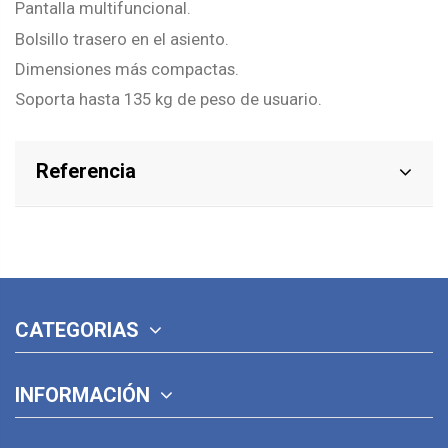
Pantalla multifuncional.
Bolsillo trasero en el asiento.
Dimensiones más compactas.
Soporta hasta 135 kg de peso de usuario.
Referencia
CATEGORIAS
INFORMACIÓN