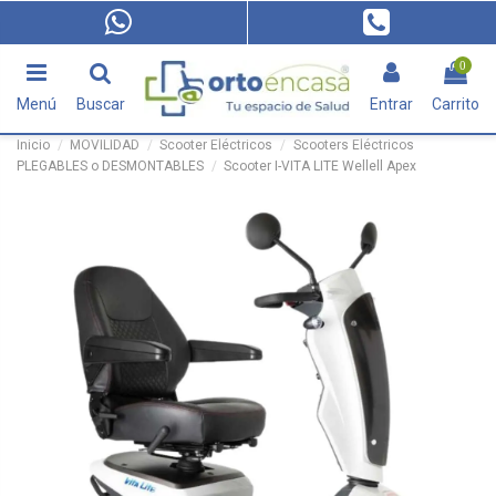
0
Menú
Buscar
Entrar
Carrito
Inicio
MOVILIDAD
Scooter Eléctricos
Scooters Eléctricos
PLEGABLES o DESMONTABLES
Scooter I-VITA LITE Wellell Apex