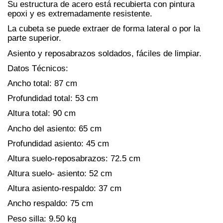
Su estructura de acero está recubierta con pintura
epoxi y es extremadamente resistente.
La cubeta se puede extraer de forma lateral o por la
parte superior.
Asiento y reposabrazos soldados, fáciles de limpiar.
Datos Técnicos:
Ancho total: 87 cm
Profundidad total: 53 cm
Altura total: 90 cm
Ancho del asiento: 65 cm
Profundidad asiento: 45 cm
Altura suelo-reposabrazos: 72.5 cm
Altura suelo- asiento: 52 cm
Altura asiento-respaldo: 37 cm
Ancho respaldo: 75 cm
Peso silla: 9.50 kg