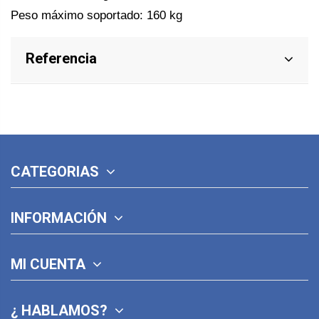
Peso máximo soportado: 160 kg
Referencia
CATEGORIAS
INFORMACIÓN
MI CUENTA
¿ HABLAMOS?