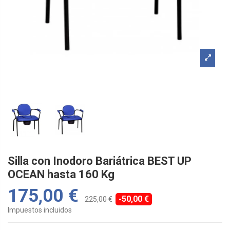
Silla con Inodoro Bariátrica BEST UP
OCEAN hasta 160 Kg
175,00 €
-50,00 €
225,00 €
Impuestos incluidos