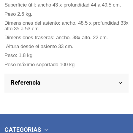
Superficie útil: ancho 43 x profundidad 44 a 49,5 cm.
Peso 2,6 kg.
Dimensiones del asiento: ancho. 48,5 x profundidad 33x
alto 35 a 53 cm.
Dimensiones traseras: ancho. 38x alto. 22 cm.
Altura desde el asiento 33 cm.
Peso: 1,8 kg
Peso máximo soportado 100 kg
Referencia
CATEGORIAS