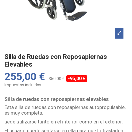
Silla de Ruedas con Reposapiernas
Elevables
255,00 €
-95,00 €
350,00 €
Impuestos incluidos
Silla de ruedas con reposapiernas elevables
Esta silla de ruedas con reposapiernas autopropulsable,
es muy completa.
uede utilizarse tanto en el interior como en el exterior.
El usuario puede sentarse en ella para que lo trasladen