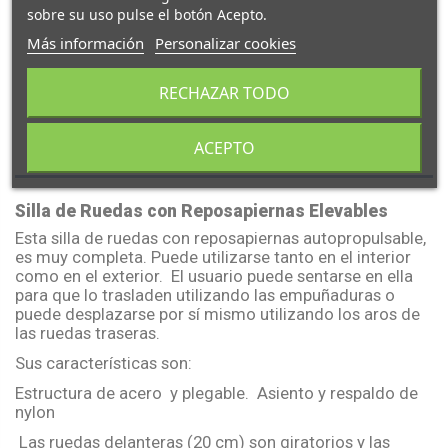
sobre su uso pulse el botón Acepto.
Más información
Personalizar cookies
RECHAZAR TODO
Descripción
ACEPTO
Silla de Ruedas con Reposapiernas Elevables
Esta silla de ruedas con reposapiernas autopropulsable,
es muy completa. Puede utilizarse tanto en el interior
como en el exterior. El usuario puede sentarse en ella
para que lo trasladen utilizando las empuñaduras o
puede desplazarse por sí mismo utilizando los aros de
las ruedas traseras.
Sus características son:
Estructura de acero y plegable. Asiento y respaldo de
nylon
Las ruedas delanteras (20 cm) son giratorios y las