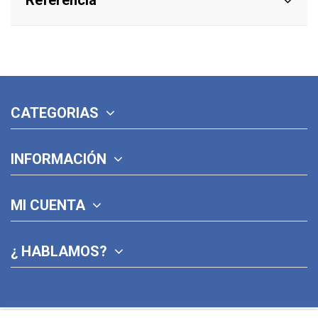
CATEGORIAS
INFORMACIÓN
MI CUENTA
¿ HABLAMOS?