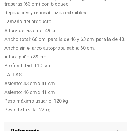
traseras (63 cm) con bloqueo
Reposapiés y reposabrazos extraíbles.
Tamaño del producto:
Altura del asiento: 49 cm
Ancho total: 66 cm. para la de 46 y 63 cm. para la de 43.
Ancho sin el arco autopropulsable: 60 cm.
Altura puños 89 cm
Profundidad: 110 cm
TALLAS:
Asiento: 43 cm x 41 cm
Asiento: 46 cm x 41 cm
Peso máximo usuario: 120 kg
Peso de la silla: 22 kg
Referencia