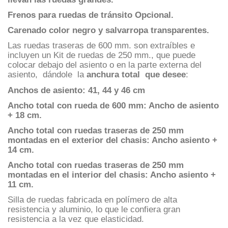
Frenos para ruedas de tránsito Opcional.
Carenado color negro y salvarropa transparentes.
Las ruedas traseras de 600 mm. son extraíbles e
incluyen un Kit de ruedas de 250 mm., que puede
colocar debajo del asiento o en la parte externa del
asiento, dándole la
anchura total que desee
:
Anchos de asiento: 41, 44 y 46 cm
Ancho total con rueda de 600 mm: Ancho de asiento
+ 18 cm.
Ancho total con ruedas traseras de 250 mm
montadas en el exterior del chasis: Ancho asiento +
14 cm.
Ancho total con ruedas traseras de 250 mm
montadas en el interior del chasis: Ancho asiento +
11 cm.
Silla de ruedas fabricada en polímero de alta
resistencia y aluminio, lo que le confiera gran
resistencia a la vez que elasticidad.