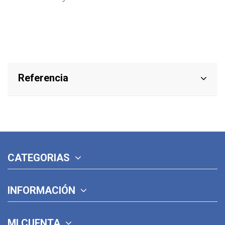
Referencia
CATEGORIAS
INFORMACIÓN
MI CUENTA