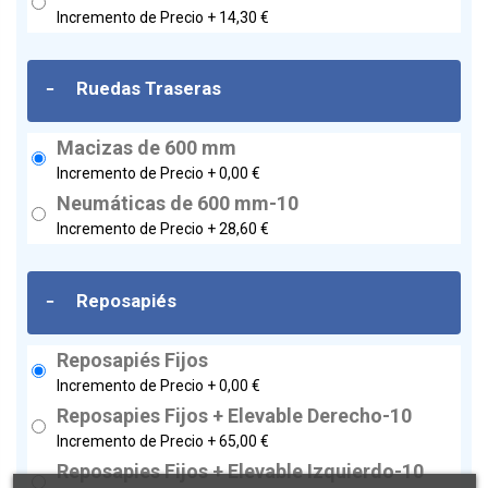
Incremento de Precio +
14,30 €
-
Ruedas Traseras
Macizas de 600 mm
Incremento de Precio +
0,00 €
Neumáticas de 600 mm-10
Incremento de Precio +
28,60 €
-
Reposapiés
Reposapiés Fijos
Incremento de Precio +
0,00 €
Reposapies Fijos + Elevable Derecho-10
Incremento de Precio +
65,00 €
Reposapies Fijos + Elevable Izquierdo-10