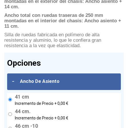
montadas en el exterior del chasis: Ancho asiento +
14 cm.
Ancho total con ruedas traseras de 250 mm
montadas en el interior del chasis: Ancho asiento +
11 cm.
Silla de ruedas fabricada en polímero de alta
resistencia y aluminio, lo que le confiera gran
resistencia a la vez que elasticidad.
Opciones
-
Ancho De Asiento
41 cm
Incremento de Precio +
0,00 €
44 cm.
Incremento de Precio +
0,00 €
46 cm -10