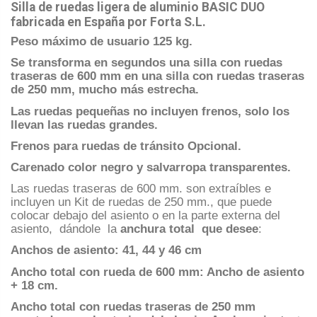
Silla de ruedas ligera de aluminio BASIC DUO
fabricada en España por Forta S.L.
Peso máximo de usuario 125 kg.
Se transforma en segundos una silla con ruedas
traseras de 600 mm en una silla con ruedas traseras
de 250 mm, mucho más estrecha.
Las ruedas pequeñas no incluyen frenos, solo los
llevan las ruedas grandes.
Frenos para ruedas de tránsito Opcional.
Carenado color negro y salvarropa transparentes.
Las ruedas traseras de 600 mm. son extraíbles e
incluyen un Kit de ruedas de 250 mm., que puede
colocar debajo del asiento o en la parte externa del
asiento, dándole la
anchura total que desee
:
Anchos de asiento: 41, 44 y 46 cm
Ancho total con rueda de 600 mm: Ancho de asiento
+ 18 cm.
Ancho total con ruedas traseras de 250 mm