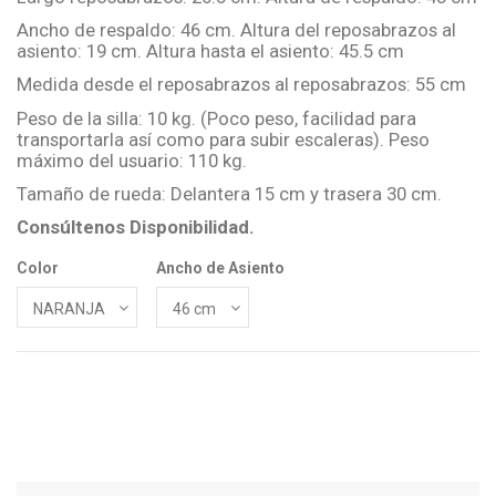
Ancho de respaldo: 46 cm. Altura del reposabrazos al
asiento: 19 cm. Altura hasta el asiento: 45.5 cm
Medida desde el reposabrazos al reposabrazos: 55 cm
Peso de la silla: 10 kg. (Poco peso, facilidad para
transportarla así como para subir escaleras). Peso
máximo del usuario: 110 kg.
Tamaño de rueda: Delantera 15 cm y trasera 30 cm.
Consúltenos Disponibilidad.
Color
Ancho de Asiento