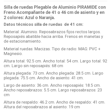
Silla de ruedas Plegable de Aluminio PIRAMIDE con
Freno Acompañante de 41 o 46 cm de asiento y en
2 colores: Azul o Naranja.
Datos técnicos silla de ruedas de 41 cm:
Material: Aluminio. Reposabrazos fijos rectos largos.
Reposapiés abatible hacia arriba. Frenos en manetas y
de estacionamiento.
Material ruedas: Macizas. Tipo de radio: MAG: PVC +
Magnesio.
Altura total: 92.5 cm. Ancho total: 54 cm. Largo total: 92
cm. Largo sin reposapiés: 68 cm
Altura plegada: 73 cm. Ancho plegada: 28.5 cm. Largo
plegada: 75.5 cm. Ancho de asiento: 41 cm.
Largo de asiento: 36 cm. Ancho reposapiés: 18.5 cm.
Ancho reposabrazos: 5.5 cm. Largo reposabrazos: 23
cm
Altura de respaldo: 46.2 cm. Ancho de respaldo: 41 cm.
Altura del reposabrazos al asiento: 19 cm