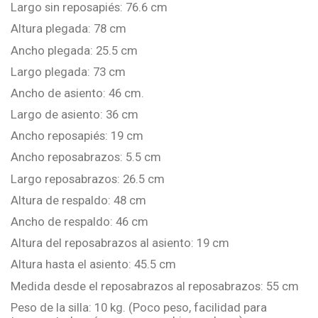
Largo sin reposapiés: 76.6 cm
Altura plegada: 78 cm
Ancho plegada: 25.5 cm
Largo plegada: 73 cm
Ancho de asiento: 46 cm.
Largo de asiento: 36 cm
Ancho reposapiés: 19 cm
Ancho reposabrazos: 5.5 cm
Largo reposabrazos: 26.5 cm
Altura de respaldo: 48 cm
Ancho de respaldo: 46 cm
Altura del reposabrazos al asiento: 19 cm
Altura hasta el asiento: 45.5 cm
Medida desde el reposabrazos al reposabrazos: 55 cm
Peso de la silla: 10 kg. (Poco peso, facilidad para