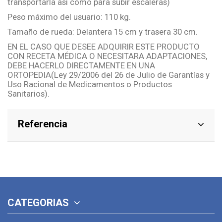
transportarla así como para subir escaleras)
Peso máximo del usuario: 110 kg.
Tamaño de rueda: Delantera 15 cm y trasera 30 cm.
EN EL CASO QUE DESEE ADQUIRIR ESTE PRODUCTO
CON RECETA MÉDICA O NECESITARA ADAPTACIONES,
DEBE HACERLO DIRECTAMENTE EN UNA
ORTOPEDIA(Ley 29/2006 del 26 de Julio de Garantías y
Uso Racional de Medicamentos o Productos
Sanitarios).
Referencia
CATEGORIAS