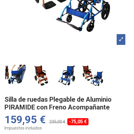
Silla de ruedas Plegable de Aluminio
PIRAMIDE con Freno Acompañante
159,95 €
-75,05 €
235,00 €
Impuestos incluidos