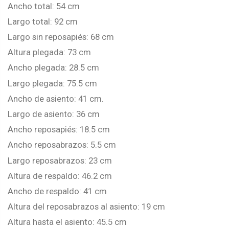
Ancho total: 54 cm
Largo total: 92 cm
Largo sin reposapiés: 68 cm
Altura plegada: 73 cm
Ancho plegada: 28.5 cm
Largo plegada: 75.5 cm
Ancho de asiento: 41 cm.
Largo de asiento: 36 cm
Ancho reposapiés: 18.5 cm
Ancho reposabrazos: 5.5 cm
Largo reposabrazos: 23 cm
Altura de respaldo: 46.2 cm
Ancho de respaldo: 41 cm
Altura del reposabrazos al asiento: 19 cm
Altura hasta el asiento: 45.5 cm