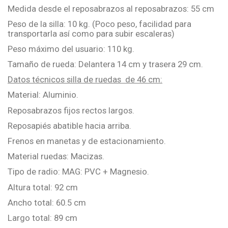
Medida desde el reposabrazos al reposabrazos: 55 cm
Peso de la silla: 10 kg. (Poco peso, facilidad para
transportarla así como para subir escaleras)
Peso máximo del usuario: 110 kg.
Tamaño de rueda: Delantera 14 cm y trasera 29 cm.
Datos técnicos silla de ruedas de 46 cm:
Material: Aluminio.
Reposabrazos fijos rectos largos.
Reposapiés abatible hacia arriba.
Frenos en manetas y de estacionamiento.
Material ruedas: Macizas.
Tipo de radio: MAG: PVC + Magnesio.
Altura total: 92 cm
Ancho total: 60.5 cm
Largo total: 89 cm