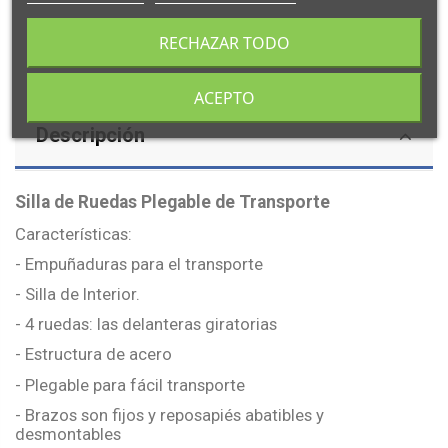
RECHAZAR TODO
ACEPTO
Descripción
Silla de Ruedas Plegable de Transporte
Características:
- Empuñaduras para el transporte
- Silla de Interior.
- 4 ruedas: las delanteras giratorias
- Estructura de acero
- Plegable para fácil transporte
- Brazos son fijos y reposapiés abatibles y
desmontables