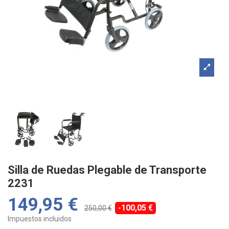
Silla de Ruedas Plegable de Transporte
2231
149,95 €
-100,05 €
250,00 €
Impuestos incluidos