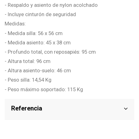
- Respaldo y asiento de nylon acolchado
- Incluye cinturón de seguridad
Medidas:
- Medida silla: 56 x 56 cm
- Medida asiento: 45 x 38 cm
- Profundo total, con reposapiés: 95 cm
- Altura total: 96 cm
- Altura asiento-suelo: 46 cm
- Peso silla: 14,54 Kg
- Peso máximo soportado: 115 Kg
Referencia