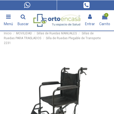
0
Menú
Buscar
Entrar
Carrito
Inicio
MOVILIDAD
Sillas de Ruedas MANUALES
Sillas de
Ruedas PARA TRASLADOS
Silla de Ruedas Plegable de Transporte
2231