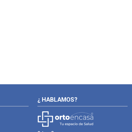
¿ HABLAMOS?