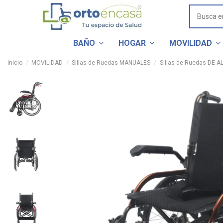
BAÑO
HOGAR
MOVILIDAD
Inicio
MOVILIDAD
Sillas de Ruedas MANUALES
Sillas de Ruedas DE A