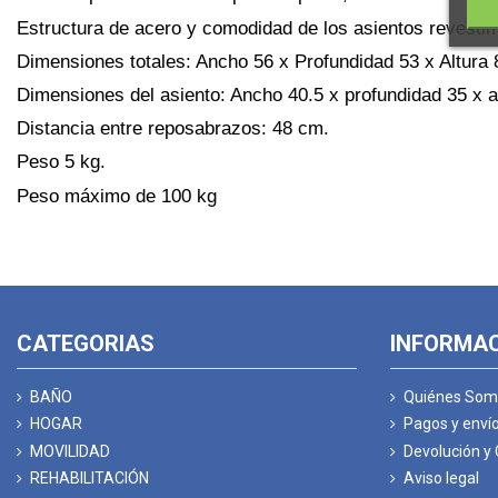
Estructura de acero y comodidad de los asientos revestim
Dimensiones totales: Ancho 56 x Profundidad 53 x Altura 
Dimensiones del asiento: Ancho 40.5 x profundidad 35 x a
Distancia entre reposabrazos: 48 cm.
Peso 5 kg.
Peso máximo de 100 kg
CATEGORIAS
INFORMA
BAÑO
Quiénes Som
HOGAR
Pagos y enví
MOVILIDAD
Devolución y
REHABILITACIÓN
Aviso legal