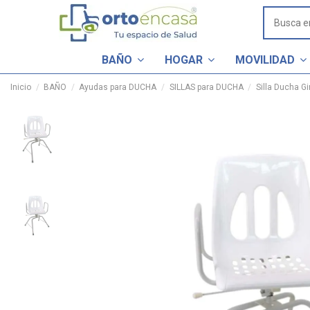
BAÑO
HOGAR
MOVILIDAD
Inicio
BAÑO
Ayudas para DUCHA
SILLAS para DUCHA
Silla Ducha G