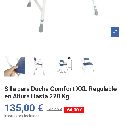
Silla para Ducha Comfort XXL Regulable
en Altura Hasta 220 Kg
135,00 €
-64,00 €
199,00 €
Impuestos incluidos