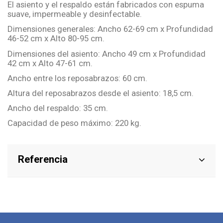
El asiento y el respaldo están fabricados con espuma
suave, impermeable y desinfectable.
Dimensiones generales: Ancho 62-69 cm x Profundidad
46-52 cm x Alto 80-95 cm.
Dimensiones del asiento: Ancho 49 cm x Profundidad
42 cm x Alto 47-61 cm.
Ancho entre los reposabrazos: 60 cm.
Altura del reposabrazos desde el asiento: 18,5 cm.
Ancho del respaldo: 35 cm.
Capacidad de peso máximo: 220 kg.
Referencia