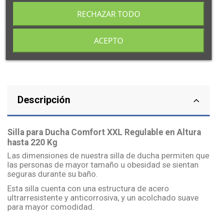
RECHAZAR TODO
ACEPTO
Descripción
Silla para Ducha Comfort XXL Regulable en Altura
hasta 220 Kg
Las dimensiones de nuestra silla de ducha permiten que
las personas de mayor tamaño u obesidad se sientan
seguras durante su baño.
Esta silla cuenta con una estructura de acero
ultrarresistente y anticorrosiva, y un acolchado suave
para mayor comodidad.