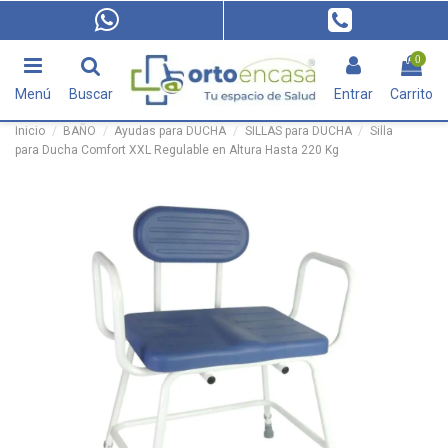
0
Menú
Buscar
Entrar
Carrito
Inicio
BAÑO
Ayudas para DUCHA
SILLAS para DUCHA
Silla
para Ducha Comfort XXL Regulable en Altura Hasta 220 Kg