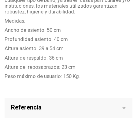
instituciones: los materiales utilizados garantizan
robustez, higiene y durabilidad.
Medidas:
Ancho de asiento: 50 cm
Profundidad asiento: 40 cm
Altura asiento: 39 a 54 cm
Altura de respaldo: 36 cm
Altura del reposabrazos: 23 cm
Peso máximo de usuario: 150 Kg.
Referencia