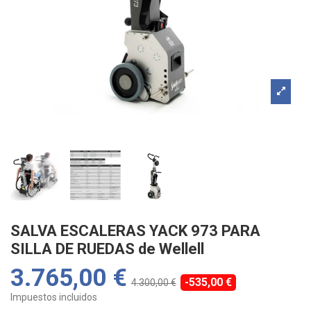
SALVA ESCALERAS YACK 973 PARA
SILLA DE RUEDAS de Wellell
3.765,00 €
-535,00 €
4.300,00 €
Impuestos incluidos