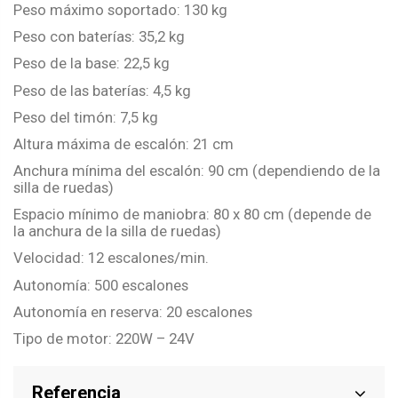
Peso máximo soportado: 130 kg
Peso con baterías: 35,2 kg
Peso de la base: 22,5 kg
Peso de las baterías: 4,5 kg
Peso del timón: 7,5 kg
Altura máxima de escalón: 21 cm
Anchura mínima del escalón: 90 cm (dependiendo de la
silla de ruedas)
Espacio mínimo de maniobra: 80 x 80 cm (depende de
la anchura de la silla de ruedas)
Velocidad: 12 escalones/min.
Autonomía: 500 escalones
Autonomía en reserva: 20 escalones
Tipo de motor: 220W – 24V
Referencia