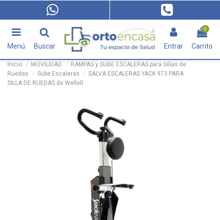
0
Menú
Buscar
Entrar
Carrito
Inicio
MOVILIDAD
RAMPAS y SUBE ESCALERAS para Sillas de
Ruedas
Sube Escaleras
SALVA ESCALERAS YACK 973 PARA
SILLA DE RUEDAS de Wellell