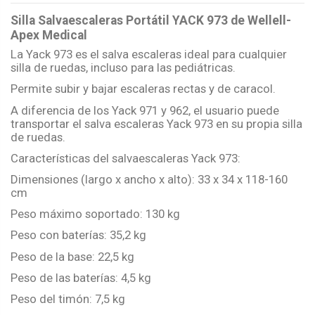
Silla Salvaescaleras Portátil YACK 973 de Wellell-
Apex Medical
La Yack 973 es el salva escaleras ideal para cualquier
silla de ruedas, incluso para las pediátricas.
Permite subir y bajar escaleras rectas y de caracol.
A diferencia de los Yack 971 y 962, el usuario puede
transportar el salva escaleras Yack 973 en su propia silla
de ruedas.
Características del salvaescaleras Yack 973:
Dimensiones (largo x ancho x alto): 33 x 34 x 118-160
cm
Peso máximo soportado: 130 kg
Peso con baterías: 35,2 kg
Peso de la base: 22,5 kg
Peso de las baterías: 4,5 kg
Peso del timón: 7,5 kg