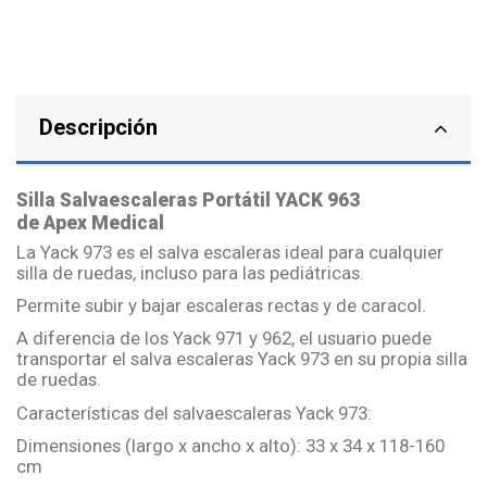
Descripción
Silla Salvaescaleras Portátil YACK 963
de Apex Medical
La Yack 973 es el salva escaleras ideal para cualquier
silla de ruedas, incluso para las pediátricas.
Permite subir y bajar escaleras rectas y de caracol.
A diferencia de los Yack 971 y 962, el usuario puede
transportar el salva escaleras Yack 973 en su propia silla
de ruedas.
Características del salvaescaleras Yack 973:
Dimensiones (largo x ancho x alto): 33 x 34 x 118-160
cm