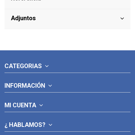
Adjuntos
CATEGORIAS
INFORMACIÓN
MI CUENTA
¿ HABLAMOS?