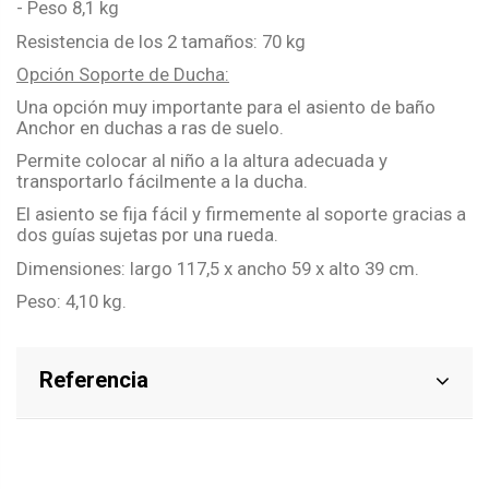
- Peso 8,1 kg
Resistencia de los 2 tamaños: 70 kg
Opción Soporte de Ducha:
Una opción muy importante para el asiento de baño
Anchor en duchas a ras de suelo.
Permite colocar al niño a la altura adecuada y
transportarlo fácilmente a la ducha.
El asiento se fija fácil y firmemente al soporte gracias a
dos guías sujetas por una rueda.
Dimensiones: largo 117,5 x ancho 59 x alto 39 cm.
Peso: 4,10 kg.
Referencia