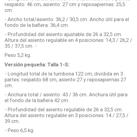
respaldo: 46 cm, asiento: 27 cm y reposapiernas: 25,5
cm.
- Ancho total/asiento: 36,2 / 30,5 cm. Ancho útil para el
fondo de la bañera: 36,4 cm.
- Profundidad del asiento ajustable de 26 a 32,5 cm.
Altura del asiento regulable en 4 posiciones: 14,3 / 26,2 /
35 / 37,5 cm. -
Peso 5,2 kg.
Versión pequeña: Talla 1-S:
- Longitud total de la tumbona 122 cm, dividida en 3
partes: respaldo 68 cm, asiento 27 y reposapiernas 27
cm.
- Anchura total / asiento: 43 / 36 cm. Anchura útil para
el fondo de la bañera 42 cm.
- Profundidad del asiento regulable de 26 a 32,5 cm.
Altura del asiento regulable en 3 posiciones: 14 / 27,5 /
39 cm.
- Peso 6,5 kg.