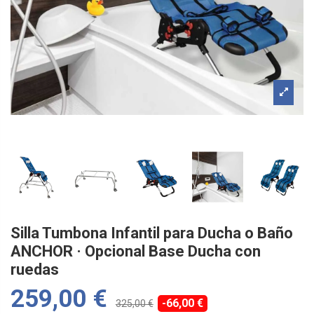
Silla Tumbona Infantil para Ducha o Baño
ANCHOR · Opcional Base Ducha con
ruedas
259,00 €
-66,00 €
325,00 €