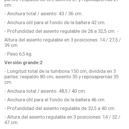
cm.
- Anchura total / asiento: 43 / 36 cm.
- Anchura útil para el fondo de la bañera 42 cm.
- Profundidad del asiento regulable de 26 a 32,5 cm. -
Altura del asiento regulable en 3 posiciones: 14 / 27,5 /
39 cm.
- Peso 6,5 kg.
Versión grande:2
- Longitud total de la tumbona 150 cm, dividida en 3
partes: respaldo 80 cm, asiento 35 y reposapiernas 35
cm.
- Anchura total / asiento: 48,5 / 40 cm.
- Anchura útil para el fondo de la bañera 46 cm.
- Profundidad del asiento regulable de 32,5 a 40 cm.
- Altura del asiento regulable en 3 posiciones: 14 / 32 /
47 cm.