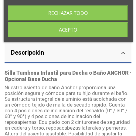
RECHAZAR TODO
ACEPTO
Descripción
Silla Tumbona Infantil para Ducha o Baño ANCHOR ·
Opcional Base Ducha
Nuestro asiento de baño Anchor proporciona una
posición segura y cómoda para tu hijo durante el baño.
Su estructura integral de aluminio está acolchada con
un cómodo tejido de malla de secado rápido. Cuenta
con 4 posiciones de inclinación del respaldo (0° / 30° /
60° y 90°) y 4 posiciones de inclinación del
reposapiernas. Equipado con 2 cinturones de seguridad
en cadera y torso, reposacabezas laterales y perneras.
Altura del asiento ajustable. Posibilidad de ajustar la