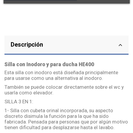
Descripción
Silla con Inodoro y para ducha HE400
Esta silla con inodoro está diseñada principalmente
para usarse como una alternativa al inodoro.
También se puede colocar directamente sobre el wc y
usarla como elevador.
SILLA 3 EN 1:
1- Silla con cubeta orinal incorporada, su aspecto
discreto disimula la función para la que ha sido
fabricada. Pensada para personas que por algún motivo
tienen dificultad para desplazarse hasta el lavabo.