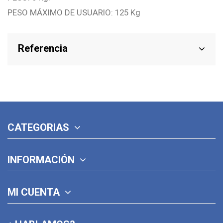
PESO MÁXIMO DE USUARIO: 125 Kg
Referencia
CATEGORIAS
INFORMACIÓN
MI CUENTA