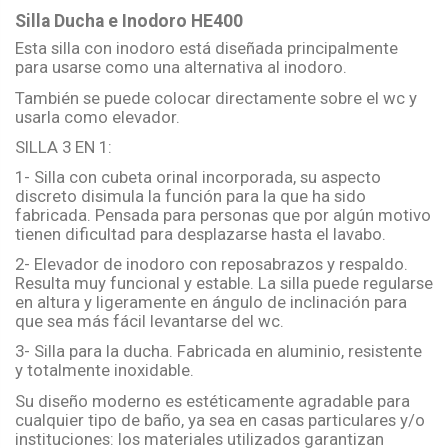
Silla Ducha e Inodoro HE400
Esta silla con inodoro está diseñada principalmente
para usarse como una alternativa al inodoro.
También se puede colocar directamente sobre el wc y
usarla como elevador.
SILLA 3 EN 1:
1- Silla con cubeta orinal incorporada, su aspecto
discreto disimula la función para la que ha sido
fabricada. Pensada para personas que por algún motivo
tienen dificultad para desplazarse hasta el lavabo.
2- Elevador de inodoro con reposabrazos y respaldo.
Resulta muy funcional y estable. La silla puede regularse
en altura y ligeramente en ángulo de inclinación para
que sea más fácil levantarse del wc.
3- Silla para la ducha. Fabricada en aluminio, resistente
y totalmente inoxidable.
Su diseño moderno es estéticamente agradable para
cualquier tipo de baño, ya sea en casas particulares y/o
instituciones: los materiales utilizados garantizan