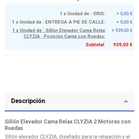
1 x Unidad de : GRIS:
+ 0,00 €
1 x Unidad de : ENTREGA A PIE DE CALLE:
+ 0,00 €
1 x Unidad de : Sillón Elevador Cama Relax
+ 939,00 €
CLYZIA · Posición Cama con Ruedas:
Subtotal:
939,00 €
Descripción
Sillón Elevador Cama Relax CLYZIA 2 Motores con
Ruedas
Sillón elevador CLYZIA, diseñado para la relajación y el