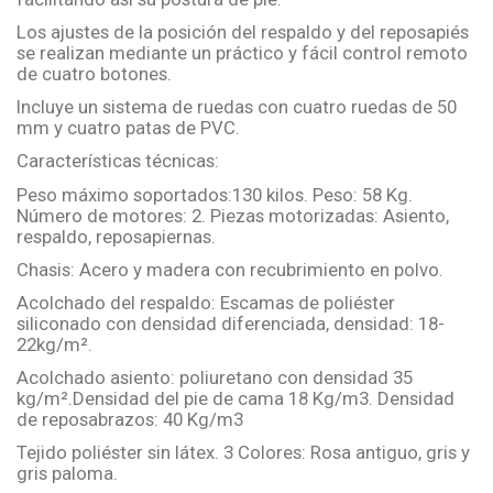
Los ajustes de la posición del respaldo y del reposapiés
se realizan mediante un práctico y fácil control remoto
de cuatro botones.
Incluye un sistema de ruedas con cuatro ruedas de 50
mm y cuatro patas de PVC.
Características técnicas:
Peso máximo soportados:130 kilos. Peso: 58 Kg.
Número de motores: 2. Piezas motorizadas: Asiento,
respaldo, reposapiernas.
Chasis: Acero y madera con recubrimiento en polvo.
Acolchado del respaldo: Escamas de poliéster
siliconado con densidad diferenciada, densidad: 18-
22kg/m².
Acolchado asiento: poliuretano con densidad 35
kg/m².Densidad del pie de cama 18 Kg/m3. Densidad
de reposabrazos: 40 Kg/m3
Tejido poliéster sin látex. 3 Colores: Rosa antiguo, gris y
gris paloma.