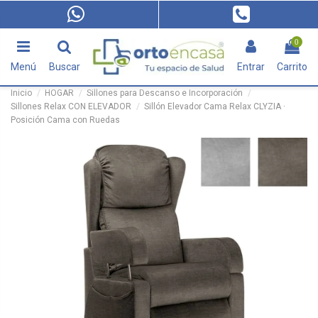
0
Menú
Buscar
Entrar
Carrito
Inicio
HOGAR
Sillones para Descanso e Incorporación
Sillones Relax CON ELEVADOR
Sillón Elevador Cama Relax CLYZIA ·
Posición Cama con Ruedas