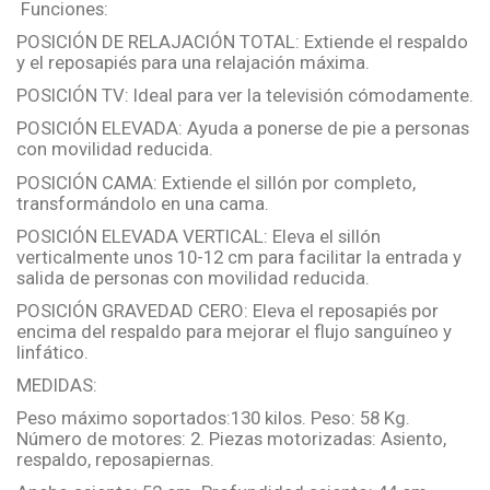
Funciones:
POSICIÓN DE RELAJACIÓN TOTAL: Extiende el respaldo
y el reposapiés para una relajación máxima.
POSICIÓN TV: Ideal para ver la televisión cómodamente.
POSICIÓN ELEVADA: Ayuda a ponerse de pie a personas
con movilidad reducida.
POSICIÓN CAMA: Extiende el sillón por completo,
transformándolo en una cama.
POSICIÓN ELEVADA VERTICAL: Eleva el sillón
verticalmente unos 10-12 cm para facilitar la entrada y
salida de personas con movilidad reducida.
POSICIÓN GRAVEDAD CERO: Eleva el reposapiés por
encima del respaldo para mejorar el flujo sanguíneo y
linfático.
MEDIDAS:
Peso máximo soportados:130 kilos. Peso: 58 Kg.
Número de motores: 2. Piezas motorizadas: Asiento,
respaldo, reposapiernas.