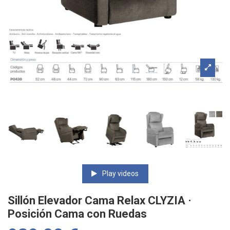
Play videos
Sillón Elevador Cama Relax CLYZIA ·
Posición Cama con Ruedas