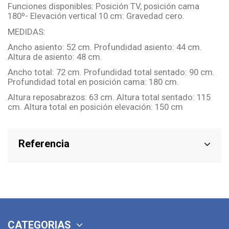
Funciones disponibles: Posición TV, posición cama
180º- Elevación vertical 10 cm: Gravedad cero.
MEDIDAS:
Ancho asiento: 52 cm. Profundidad asiento: 44 cm.
Altura de asiento: 48 cm.
Ancho total: 72 cm. Profundidad total sentado: 90 cm.
Profundidad total en posición cama: 180 cm.
Altura reposabrazos: 63 cm. Altura total sentado: 115
cm. Altura total en posición elevación: 150 cm
Referencia
CATEGORIAS