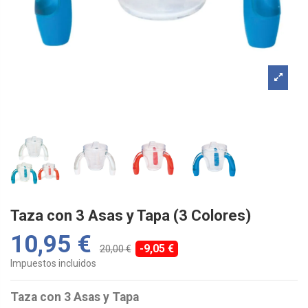
Taza con 3 Asas y Tapa (3 Colores)
10,95 €
-9,05 €
20,00 €
Impuestos incluidos
Taza
con 3 Asas y Tapa