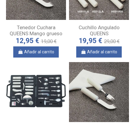
Tenedor Cuchara
Cuchillo Angulado
QUEENS Mango grueso
QUEENS
12,95 €
19,95 €
19,00 €
29,00 €
Añadir al carrito
Añadir al carrito
Maletín Profesional de
Cuchillo Tenedor