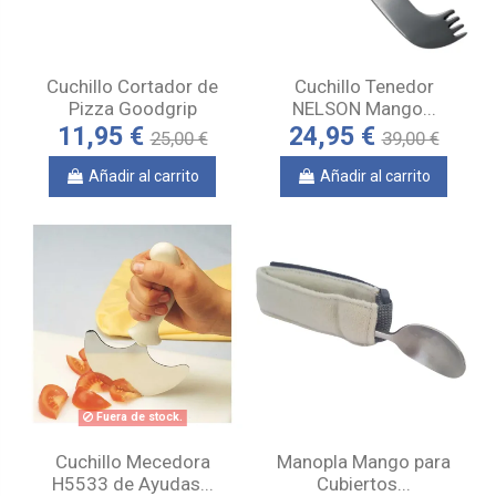
Cuchillo Cortador de
Cuchillo Tenedor
Pizza Goodgrip
NELSON Mango...
11,95 €
24,95 €
25,00 €
39,00 €
Añadir al carrito
Añadir al carrito
Fuera de stock.
Cuchillo Mecedora
Manopla Mango para
H5533 de Ayudas...
Cubiertos...