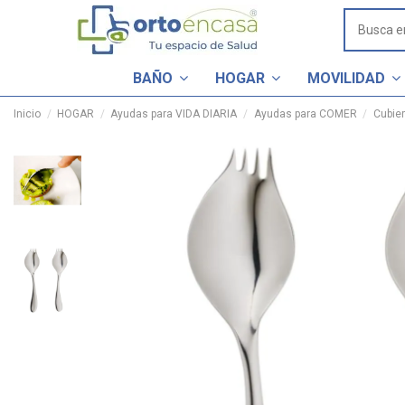
BAÑO
HOGAR
MOVILIDAD
Inicio
HOGAR
Ayudas para VIDA DIARIA
Ayudas para COMER
Cubie