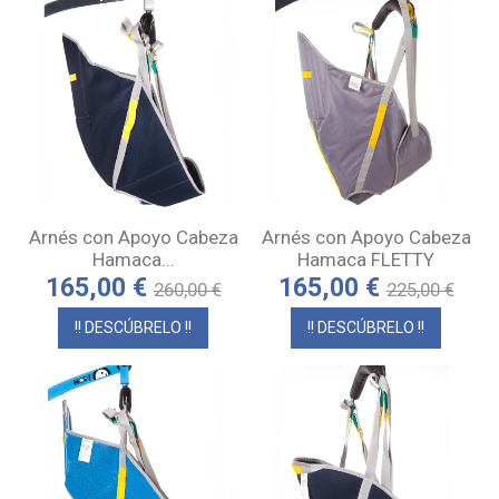
Arnés con Apoyo Cabeza
Arnés con Apoyo Cabeza
Hamaca...
Hamaca FLETTY
165,00 €
165,00 €
260,00 €
225,00 €
!! DESCÚBRELO !!
!! DESCÚBRELO !!