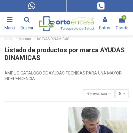
0
Menú
Buscar
Entrar
Carrito
Inicio
Marcas
AYUDAS DINAMICAS
Listado de productos por marca AYUDAS
DINAMICAS
AMPLIO CATALOGO DE AYUDAS TECNICAS PARA UNA MAYOR
INDEPENDENCIA
Relevancia
8